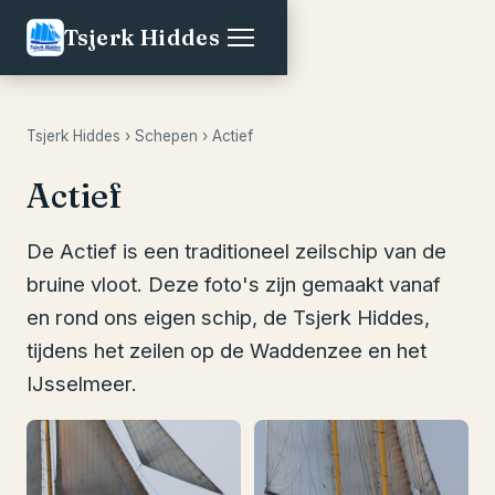
Tsjerk Hiddes
Tsjerk Hiddes
›
Schepen
› Actief
Actief
De Actief is een traditioneel zeilschip van de
bruine vloot. Deze foto's zijn gemaakt vanaf
en rond ons eigen schip, de Tsjerk Hiddes,
tijdens het zeilen op de Waddenzee en het
IJsselmeer.