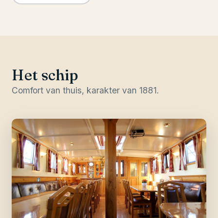
Het schip
Comfort van thuis, karakter van 1881.