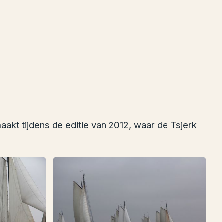
maakt tijdens de editie van 2012, waar de Tsjerk