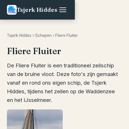
Tsjerk Hiddes
Tsjerk Hiddes
›
Schepen
› Fliere Fluiter
Fliere Fluiter
De Fliere Fluiter is een traditioneel zeilschip
van de bruine vloot. Deze foto's zijn gemaakt
vanaf en rond ons eigen schip, de Tsjerk
Hiddes, tijdens het zeilen op de Waddenzee
en het IJsselmeer.