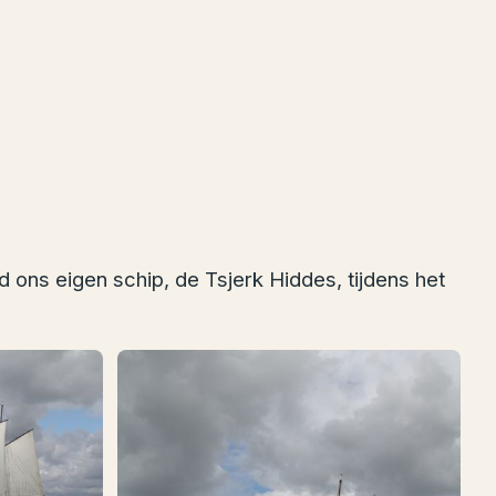
d ons eigen schip, de Tsjerk Hiddes, tijdens het