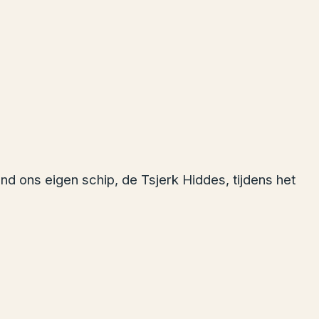
ond ons eigen schip, de Tsjerk Hiddes, tijdens het