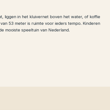
t, liggen in het kluivernet boven het water, of koffie
p van 53 meter is ruimte voor ieders tempo. Kinderen
 de mooiste speeltuin van Nederland.