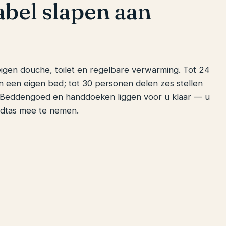
bel slapen aan
eigen douche, toilet en regelbare verwarming. Tot 24
 een eigen bed; tot 30 personen delen zes stellen
Beddengoed en handdoeken liggen voor u klaar — u
dtas mee te nemen.