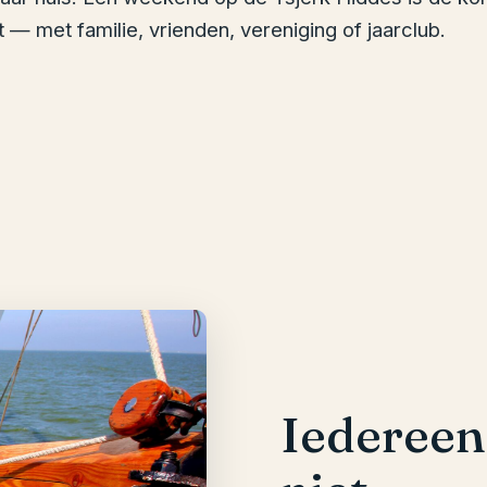
 — met familie, vrienden, vereniging of jaarclub.
Iedereen 