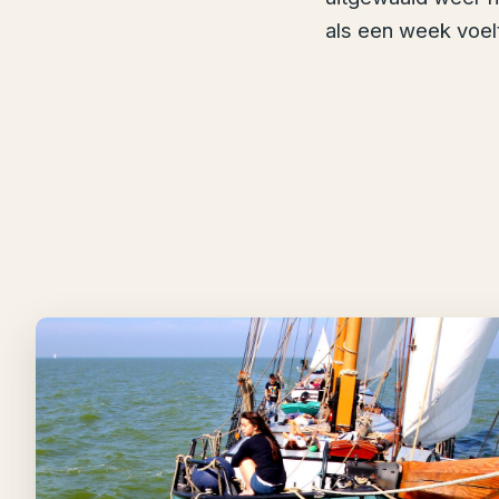
als een week voelt